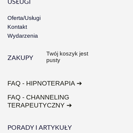
USŁUGI
Oferta/Usługi
Kontakt
Wydarzenia
Twój koszyk jest
ZAKUPY
pusty
FAQ - HIPNOTERAPIA ➔
FAQ - CHANNELING
TERAPEUTYCZNY ➔
PORADY I ARTYKUŁY