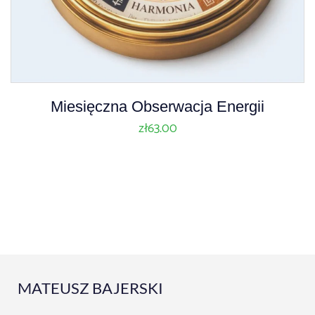
Miesięczna Obserwacja Energii
zł
63.00
MATEUSZ BAJERSKI