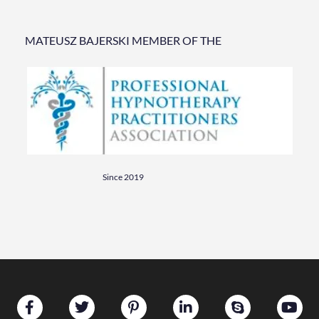
MATEUSZ BAJERSKI MEMBER OF THE
Since 2019