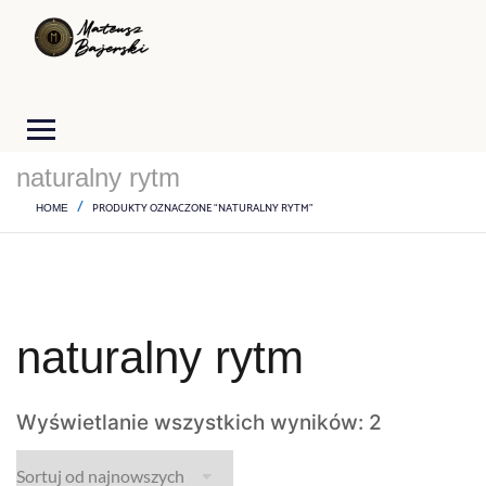
naturalny rytm
PRODUKTY OZNACZONE “NATURALNY RYTM”
HOME
naturalny rytm
Wyświetlanie wszystkich wyników: 2