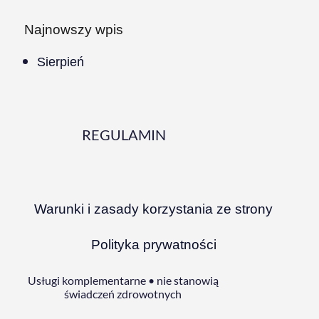
Najnowszy wpis
Sierpień
REGULAMIN
Warunki i zasady korzystania ze strony
Polityka prywatności
Usługi komplementarne • nie stanowią
świadczeń zdrowotnych