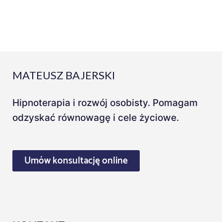
MATEUSZ BAJERSKI
Hipnoterapia i rozwój osobisty. Pomagam
odzyskać równowagę i cele życiowe.
Umów konsultację online