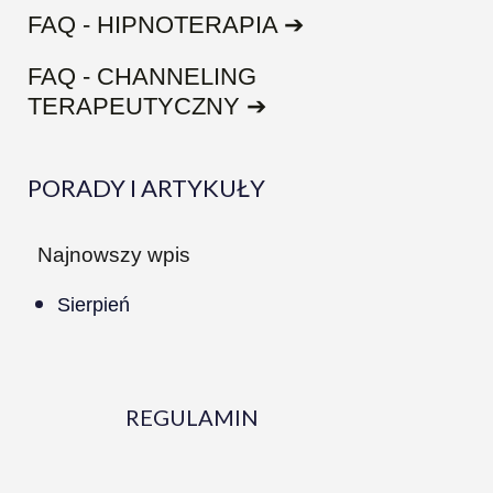
FAQ - HIPNOTERAPIA ➔
FAQ - CHANNELING
TERAPEUTYCZNY ➔
PORADY I ARTYKUŁY
Najnowszy wpis
Sierpień
REGULAMIN