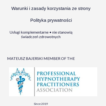
Warunki i zasady korzystania ze strony
Polityka prywatności
Usługi komplementarne • nie stanowią
świadczeń zdrowotnych
MATEUSZ BAJERSKI MEMBER OF THE
Since 2019