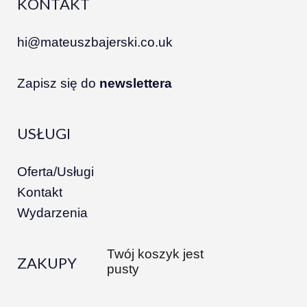
KONTAKT
hi@mateuszbajerski.co.uk
Zapisz się do
newslettera
USŁUGI
Oferta/Usługi
Kontakt
Wydarzenia
Twój koszyk jest
ZAKUPY
pusty