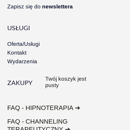
Zapisz się do
newslettera
USŁUGI
Oferta/Usługi
Kontakt
Wydarzenia
Twój koszyk jest
ZAKUPY
pusty
FAQ - HIPNOTERAPIA ➔
FAQ - CHANNELING
TERAPEUTYCZNY ➔