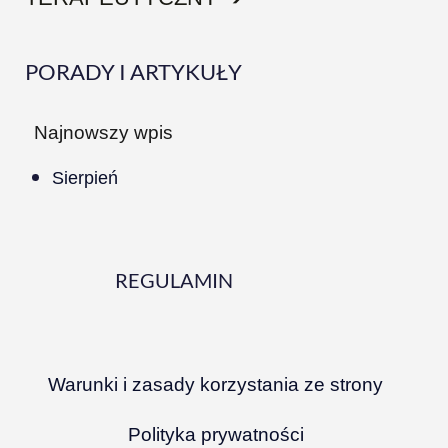
PORADY I ARTYKUŁY
Najnowszy wpis
Sierpień
REGULAMIN
Warunki i zasady korzystania ze strony
Polityka prywatności