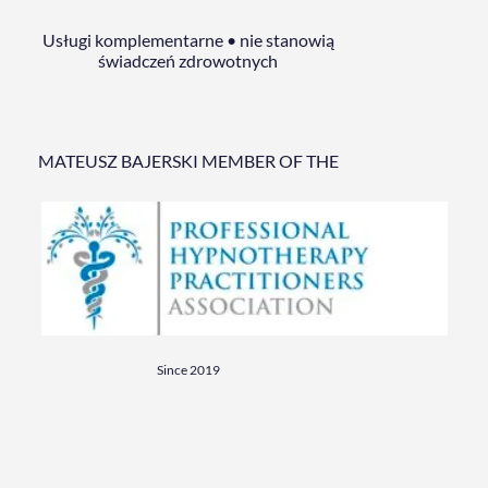
Usługi komplementarne • nie stanowią
świadczeń zdrowotnych
MATEUSZ BAJERSKI MEMBER OF THE
Since 2019