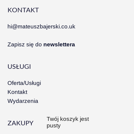
KONTAKT
hi@mateuszbajerski.co.uk
Zapisz się do
newslettera
USŁUGI
Oferta/Usługi
Kontakt
Wydarzenia
Twój koszyk jest
ZAKUPY
pusty