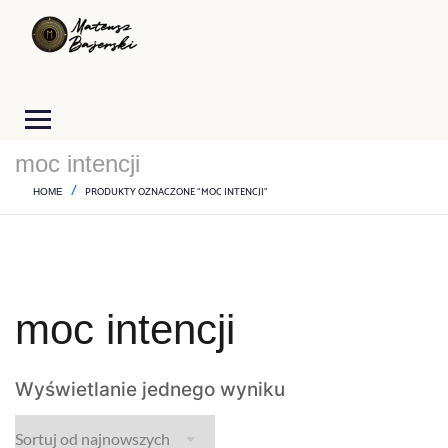
moc intencji
PRODUKTY OZNACZONE “MOC INTENCJI”
HOME
moc intencji
Wyświetlanie jednego wyniku