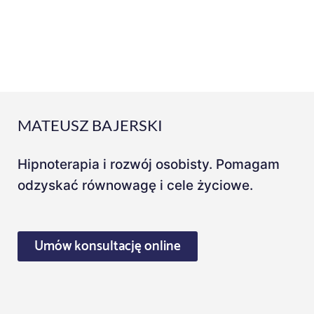
MATEUSZ BAJERSKI
Hipnoterapia i rozwój osobisty. Pomagam
odzyskać równowagę i cele życiowe.
Umów konsultację online