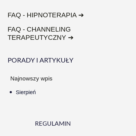
FAQ - HIPNOTERAPIA ➔
FAQ - CHANNELING
TERAPEUTYCZNY ➔
PORADY I ARTYKUŁY
Najnowszy wpis
Sierpień
REGULAMIN