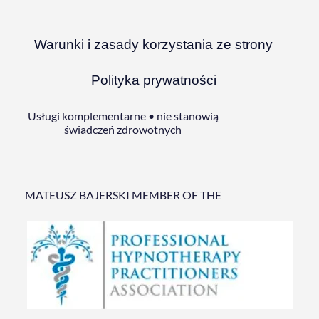
Warunki i zasady korzystania ze strony
Polityka prywatności
Usługi komplementarne • nie stanowią
świadczeń zdrowotnych
MATEUSZ BAJERSKI MEMBER OF THE