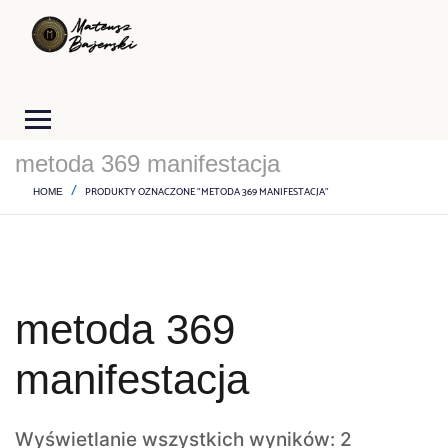
metoda 369 manifestacja
PRODUKTY OZNACZONE “METODA 369 MANIFESTACJA”
HOME
metoda 369
manifestacja
Wyświetlanie wszystkich wyników: 2