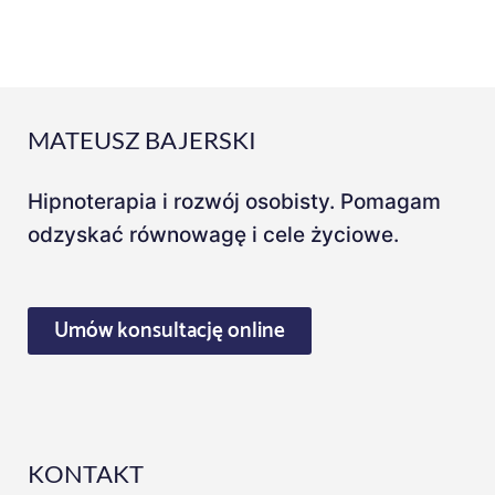
MATEUSZ BAJERSKI
Hipnoterapia i rozwój osobisty. Pomagam
odzyskać równowagę i cele życiowe.
Umów konsultację online
KONTAKT