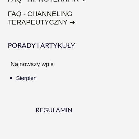
FAQ - CHANNELING
TERAPEUTYCZNY ➔
PORADY I ARTYKUŁY
Najnowszy wpis
Sierpień
REGULAMIN