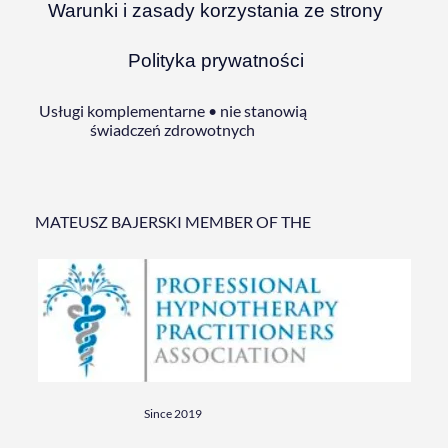
Warunki i zasady korzystania ze strony
Polityka prywatności
Usługi komplementarne • nie stanowią
świadczeń zdrowotnych
MATEUSZ BAJERSKI MEMBER OF THE
Since 2019