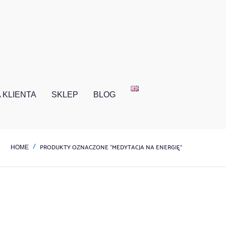
 KLIENTA
SKLEP
BLOG
PRODUKTY OZNACZONE “MEDYTACJA NA ENERGIĘ”
HOME