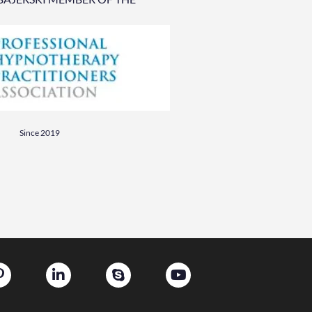
Since 2019