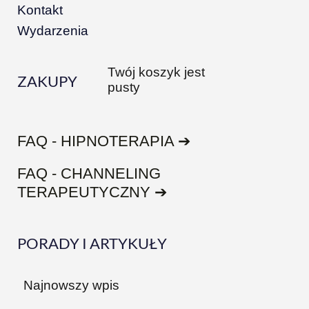
Kontakt
Wydarzenia
Twój koszyk jest
ZAKUPY
pusty
FAQ - HIPNOTERAPIA ➔
FAQ - CHANNELING
TERAPEUTYCZNY ➔
PORADY I ARTYKUŁY
Najnowszy wpis