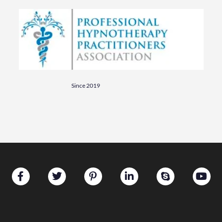
Since 2019