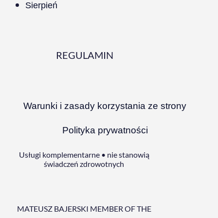
Sierpień
REGULAMIN
Warunki i zasady korzystania ze strony
Polityka prywatności
Usługi komplementarne • nie stanowią
świadczeń zdrowotnych
MATEUSZ BAJERSKI MEMBER OF THE