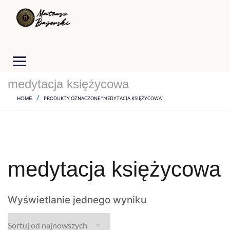
medytacja księżycowa
PRODUKTY OZNACZONE “MEDYTACJA KSIĘŻYCOWA”
HOME
medytacja księżycowa
Wyświetlanie jednego wyniku