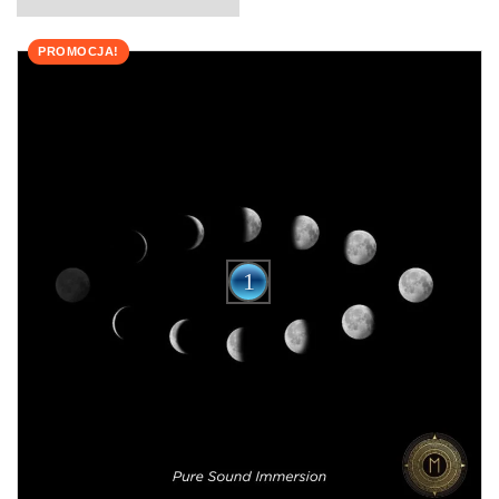
PROMOCJA!