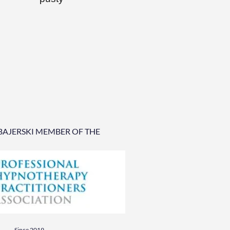
BAJERSKI MEMBER OF THE
Since 2019