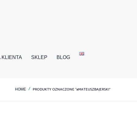
 KLIENTA
SKLEP
BLOG
PRODUKTY OZNACZONE “#MATEUSZBAJERSKI”
HOME