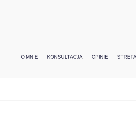
O MNIE
KONSULTACJA
OPINIE
STREFA