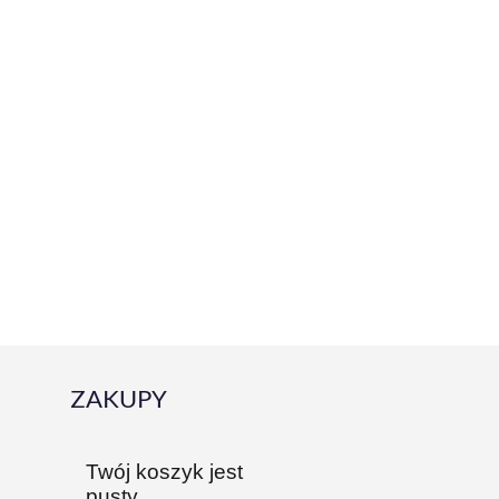
ZAKUPY
Twój koszyk jest
pusty