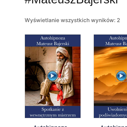
Wyświetlanie wszystkich wyników: 2