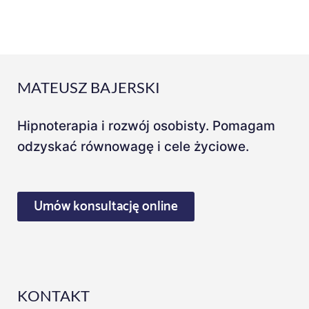
MATEUSZ BAJERSKI
Hipnoterapia i rozwój osobisty. Pomagam
odzyskać równowagę i cele życiowe.
Umów konsultację online
KONTAKT