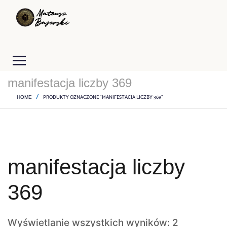
manifestacja liczby 369
PRODUKTY OZNACZONE “MANIFESTACJA LICZBY 369”
HOME
manifestacja liczby
369
Wyświetlanie wszystkich wyników: 2