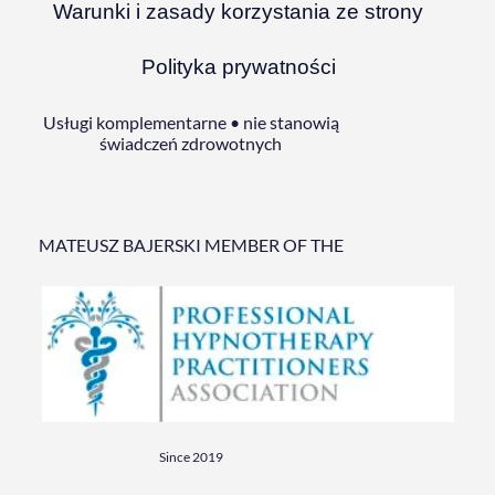
Warunki i zasady korzystania ze strony
Polityka prywatności
Usługi komplementarne • nie stanowią
świadczeń zdrowotnych
MATEUSZ BAJERSKI MEMBER OF THE
Since 2019