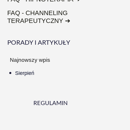
FAQ - CHANNELING
TERAPEUTYCZNY ➔
PORADY I ARTYKUŁY
Najnowszy wpis
Sierpień
REGULAMIN