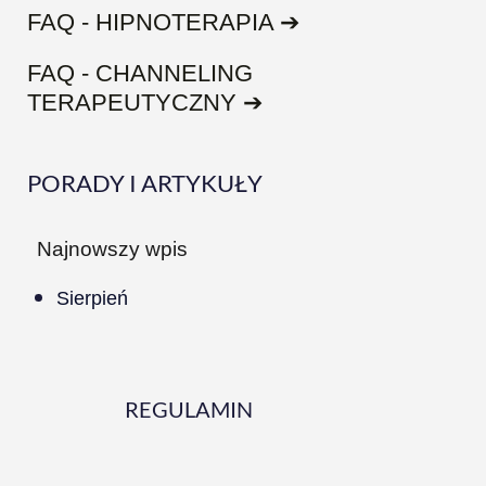
FAQ - HIPNOTERAPIA ➔
FAQ - CHANNELING
TERAPEUTYCZNY ➔
PORADY I ARTYKUŁY
Najnowszy wpis
Sierpień
REGULAMIN