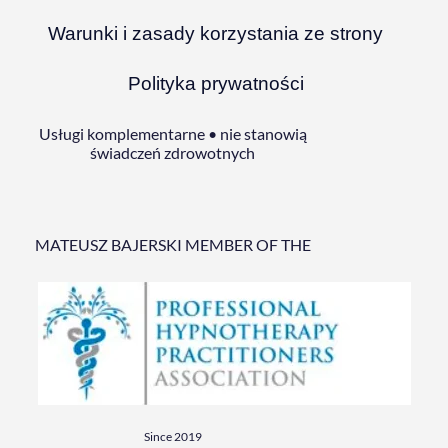
Warunki i zasady korzystania ze strony
Polityka prywatności
Usługi komplementarne • nie stanowią
świadczeń zdrowotnych
MATEUSZ BAJERSKI MEMBER OF THE
Since 2019