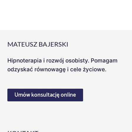
MATEUSZ BAJERSKI
Hipnoterapia i rozwój osobisty. Pomagam
odzyskać równowagę i cele życiowe.
Umów konsultację online