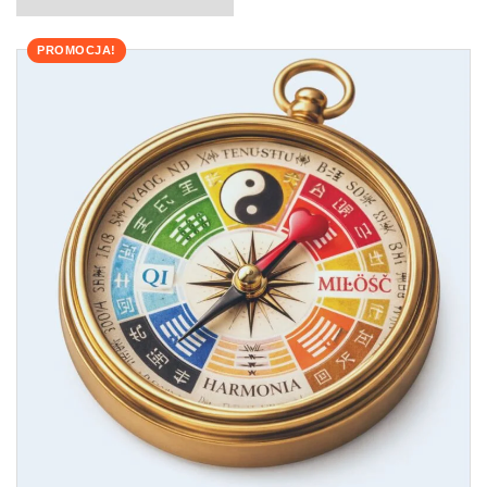
PROMOCJA!