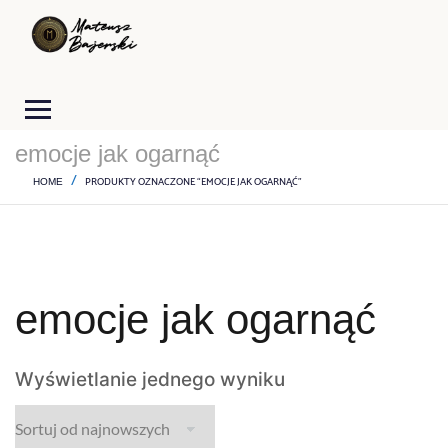
emocje jak ogarnąć
PRODUKTY OZNACZONE “EMOCJE JAK OGARNĄĆ”
HOME
emocje jak ogarnąć
Wyświetlanie jednego wyniku