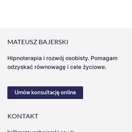
MATEUSZ BAJERSKI
Hipnoterapia i rozwój osobisty. Pomagam
odzyskać równowagę i cele życiowe.
Umów konsultację online
KONTAKT