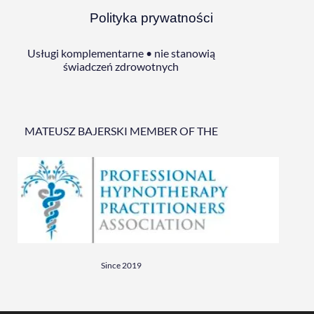
Polityka prywatności
Usługi komplementarne • nie stanowią
świadczeń zdrowotnych
MATEUSZ BAJERSKI MEMBER OF THE
Since 2019