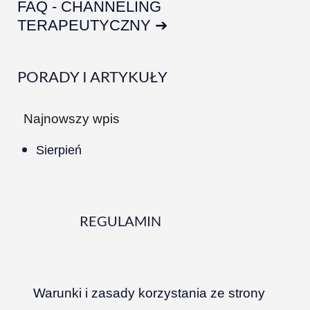
FAQ - CHANNELING
TERAPEUTYCZNY ➔
PORADY I ARTYKUŁY
Najnowszy wpis
Sierpień
REGULAMIN
Warunki i zasady korzystania ze strony