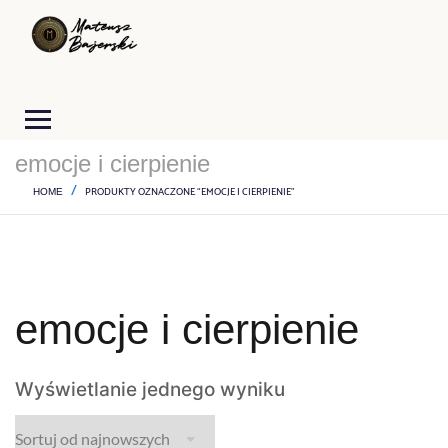
emocje i cierpienie
PRODUKTY OZNACZONE “EMOCJE I CIERPIENIE”
HOME
emocje i cierpienie
Wyświetlanie jednego wyniku