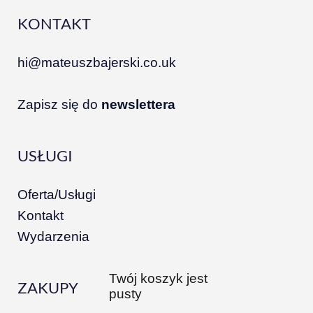
KONTAKT
hi@mateuszbajerski.co.uk
Zapisz się do
newslettera
USŁUGI
Oferta/Usługi
Kontakt
Wydarzenia
Twój koszyk jest
ZAKUPY
pusty