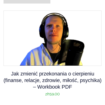
Jak zmienić przekonania o cierpieniu
(finanse, relacje, zdrowie, miłość, psychika)
– Workbook PDF
zł
159.00