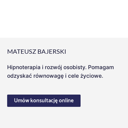
MATEUSZ BAJERSKI
Hipnoterapia i rozwój osobisty. Pomagam
odzyskać równowagę i cele życiowe.
Umów konsultację online