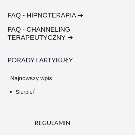
FAQ - HIPNOTERAPIA ➔
FAQ - CHANNELING
TERAPEUTYCZNY ➔
PORADY I ARTYKUŁY
Najnowszy wpis
Sierpień
REGULAMIN