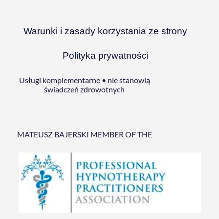
Warunki i zasady korzystania ze strony
Polityka prywatności
Usługi komplementarne • nie stanowią
świadczeń zdrowotnych
MATEUSZ BAJERSKI MEMBER OF THE