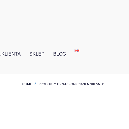
 KLIENTA
SKLEP
BLOG
PRODUKTY OZNACZONE “DZIENNIK SNU”
HOME