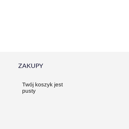
ZAKUPY
Twój koszyk jest
pusty