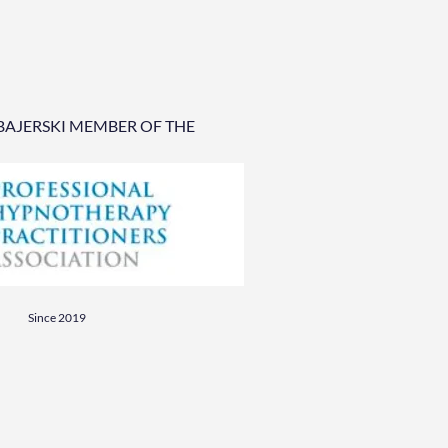
BAJERSKI MEMBER OF THE
Since 2019