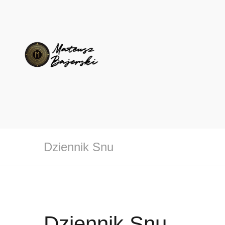
Dziennik Snu
Dziennik Snu