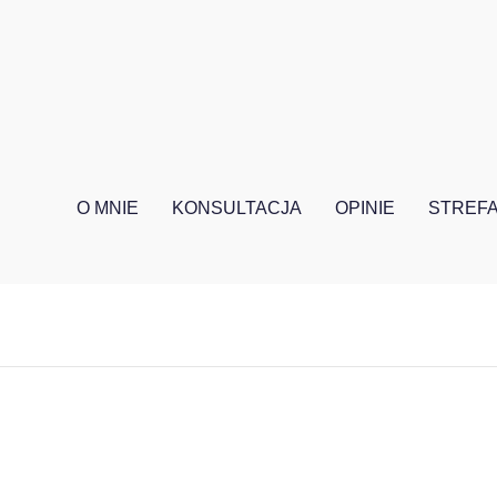
O MNIE
KONSULTACJA
OPINIE
STREFA