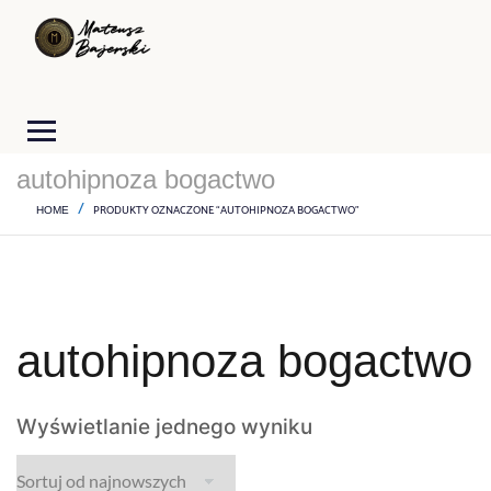
autohipnoza bogactwo
PRODUKTY OZNACZONE “AUTOHIPNOZA BOGACTWO”
HOME
autohipnoza bogactwo
Wyświetlanie jednego wyniku