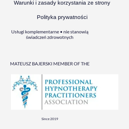
Warunki i zasady korzystania ze strony
Polityka prywatności
Usługi komplementarne • nie stanowią
świadczeń zdrowotnych
MATEUSZ BAJERSKI MEMBER OF THE
Since 2019