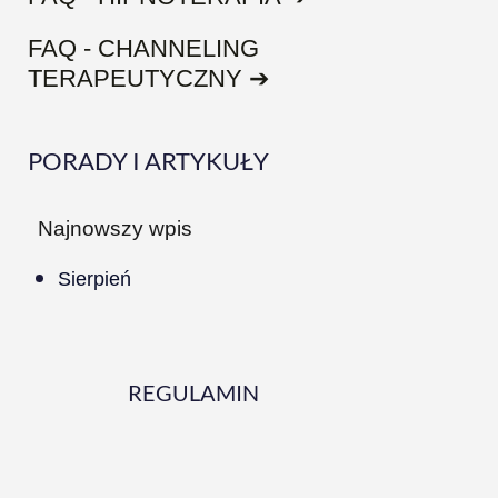
FAQ - CHANNELING
TERAPEUTYCZNY ➔
PORADY I ARTYKUŁY
Najnowszy wpis
Sierpień
REGULAMIN