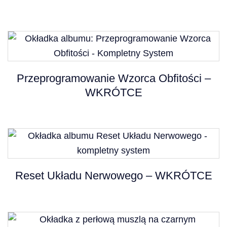
Przeprogramowanie Wzorca Obfitości –
WKRÓTCE
Reset Układu Nerwowego – WKRÓTCE