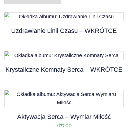
Uzdrawianie Linii Czasu – WKRÓTCE
Krystaliczne Komnaty Serca – WKRÓTCE
Aktywacja Serca – Wymiar Miłość
zł
77.00