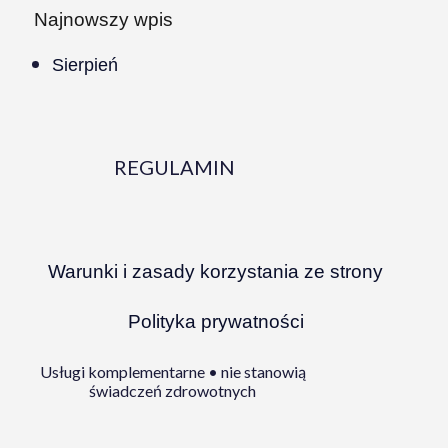
Najnowszy wpis
Sierpień
REGULAMIN
Warunki i zasady korzystania ze strony
Polityka prywatności
Usługi komplementarne • nie stanowią
świadczeń zdrowotnych