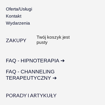
Oferta/Usługi
Kontakt
Wydarzenia
Twój koszyk jest
ZAKUPY
pusty
FAQ - HIPNOTERAPIA ➔
FAQ - CHANNELING
TERAPEUTYCZNY ➔
PORADY I ARTYKUŁY