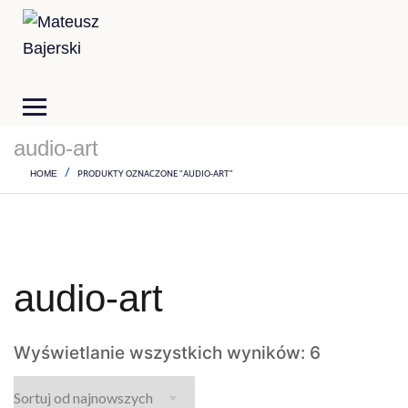
audio-art
PRODUKTY OZNACZONE “AUDIO-ART”
HOME
audio-art
Wyświetlanie wszystkich wyników: 6