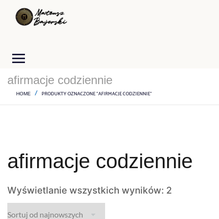
afirmacje codziennie
PRODUKTY OZNACZONE “AFIRMACJE CODZIENNIE”
HOME
afirmacje codziennie
Wyświetlanie wszystkich wyników: 2