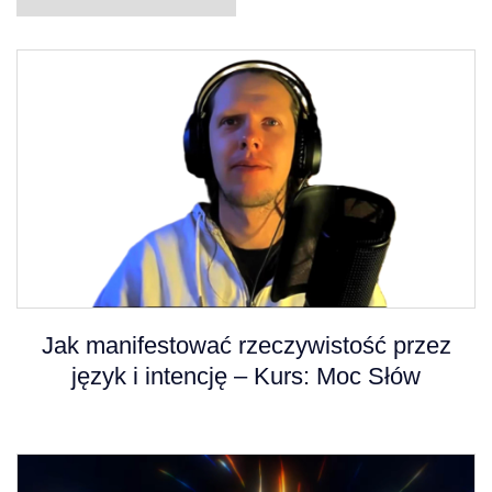
Jak manifestować rzeczywistość przez
język i intencję – Kurs: Moc Słów