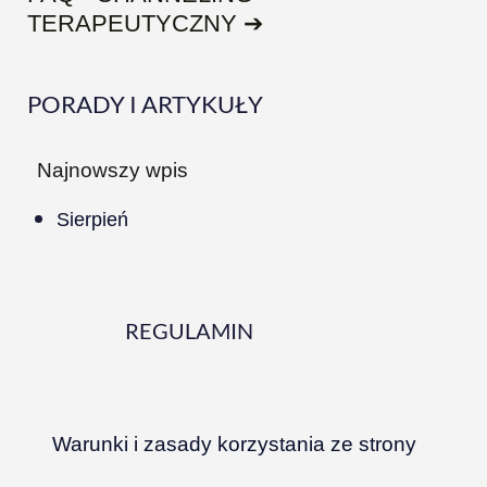
TERAPEUTYCZNY ➔
PORADY I ARTYKUŁY
Najnowszy wpis
Sierpień
REGULAMIN
Warunki i zasady korzystania ze strony