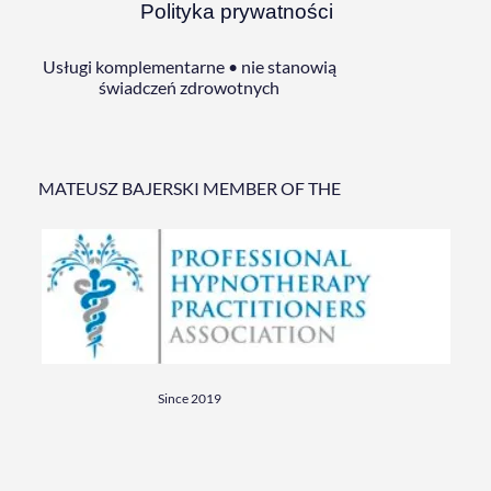
Polityka prywatności
Usługi komplementarne • nie stanowią
świadczeń zdrowotnych
MATEUSZ BAJERSKI MEMBER OF THE
Since 2019