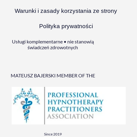
Warunki i zasady korzystania ze strony
Polityka prywatności
Usługi komplementarne • nie stanowią
świadczeń zdrowotnych
MATEUSZ BAJERSKI MEMBER OF THE
Since 2019