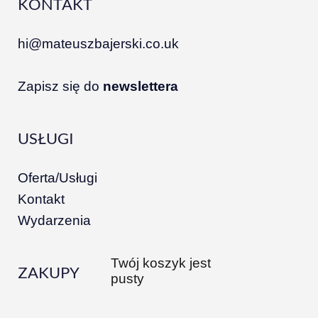
KONTAKT
hi@mateuszbajerski.co.uk
Zapisz się do
newslettera
USŁUGI
Oferta/Usługi
Kontakt
Wydarzenia
Twój koszyk jest
ZAKUPY
pusty