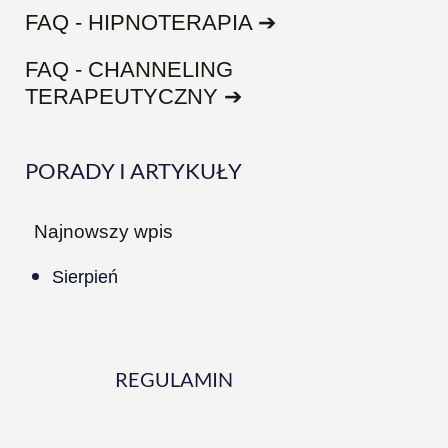
FAQ - HIPNOTERAPIA ➔
FAQ - CHANNELING
TERAPEUTYCZNY ➔
PORADY I ARTYKUŁY
Najnowszy wpis
Sierpień
REGULAMIN