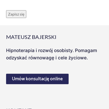
MATEUSZ BAJERSKI
Hipnoterapia i rozwój osobisty. Pomagam
odzyskać równowagę i cele życiowe.
Umów konsultację online