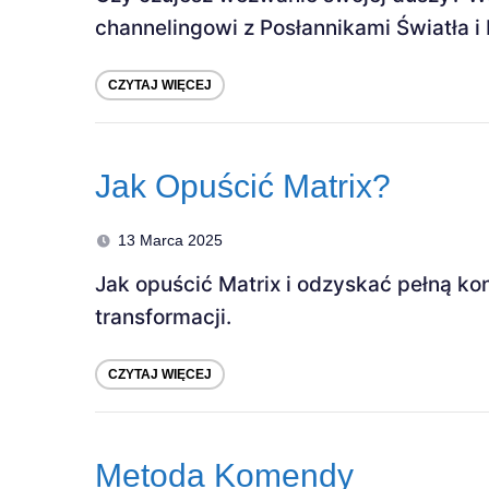
channelingowi z Posłannikami Światła 
CZYTAJ WIĘCEJ
Jak Opuścić Matrix?
13 Marca 2025
Jak opuścić Matrix i odzyskać pełną k
transformacji.
CZYTAJ WIĘCEJ
Metoda Komendy