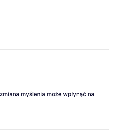
ak zmiana myślenia może wpłynąć na