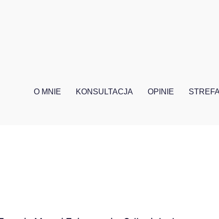
O MNIE
KONSULTACJA
OPINIE
STREFA