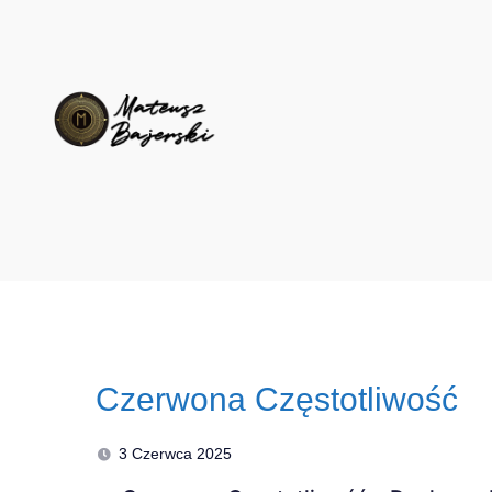
Czerwona Częstotliwość
3 Czerwca 2025