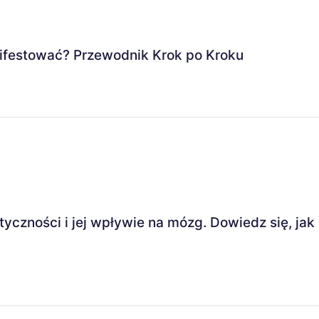
ifestować? Przewodnik Krok po Kroku
tyczności i jej wpływie na mózg. Dowiedz się, j