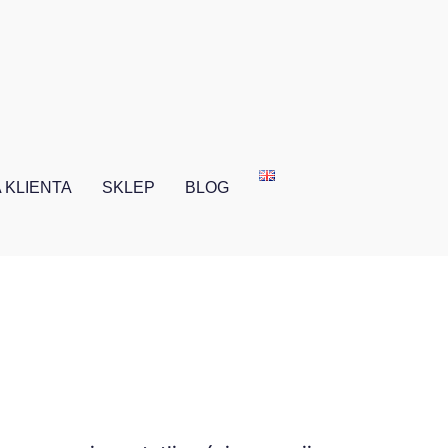
 KLIENTA
SKLEP
BLOG