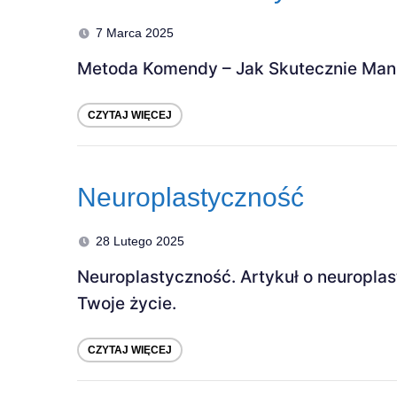
7 Marca 2025
Metoda Komendy – Jak Skutecznie Man
CZYTAJ WIĘCEJ
Neuroplastyczność
28 Lutego 2025
Neuroplastyczność. Artykuł o neuroplas
Twoje życie.
CZYTAJ WIĘCEJ