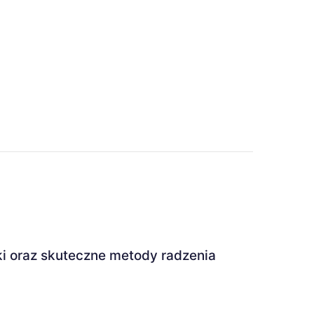
ki oraz skuteczne metody radzenia