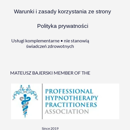
Warunki i zasady korzystania ze strony
Polityka prywatności
Usługi komplementarne • nie stanowią
świadczeń zdrowotnych
MATEUSZ BAJERSKI MEMBER OF THE
Since 2019