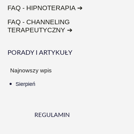
FAQ - HIPNOTERAPIA ➔
FAQ - CHANNELING
TERAPEUTYCZNY ➔
PORADY I ARTYKUŁY
Najnowszy wpis
Sierpień
REGULAMIN