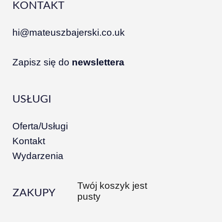
KONTAKT
hi@mateuszbajerski.co.uk
Zapisz się do
newslettera
USŁUGI
Oferta/Usługi
Kontakt
Wydarzenia
Twój koszyk jest
ZAKUPY
pusty