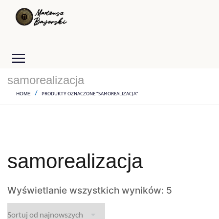
samorealizacja
PRODUKTY OZNACZONE “SAMOREALIZACJA”
HOME
samorealizacja
Wyświetlanie wszystkich wyników: 5