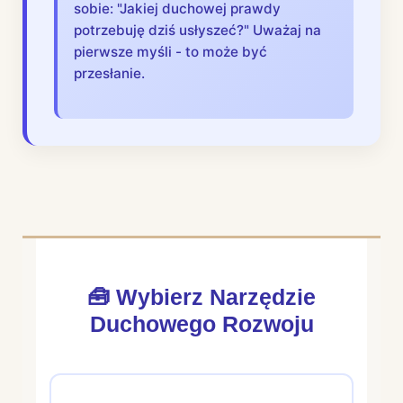
sobie: "Jakiej duchowej prawdy
potrzebuję dziś usłyszeć?" Uważaj na
pierwsze myśli - to może być
przesłanie.
🧰 Wybierz Narzędzie
Duchowego Rozwoju