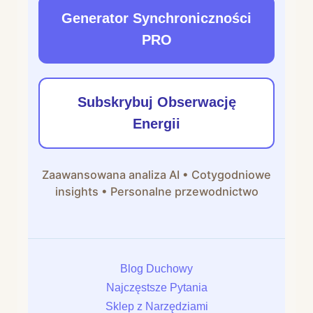
Generator Synchroniczności
PRO
Subskrybuj Obserwację
Energii
Zaawansowana analiza AI • Cotygodniowe
insights • Personalne przewodnictwo
Blog Duchowy
Najczęstsze Pytania
Sklep z Narzędziami