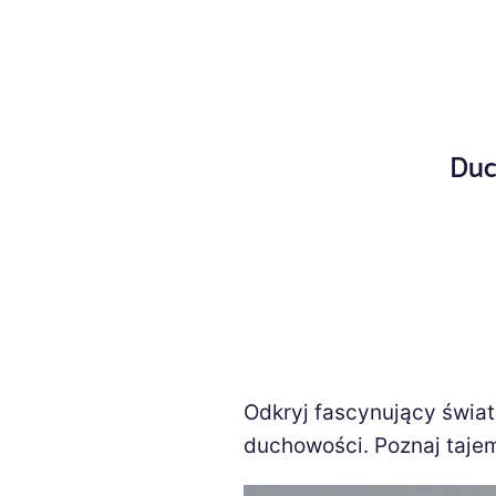
Duc
Odkryj fascynujący świat 
duchowości. Poznaj tajemn