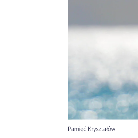
Pamięć Kryształów