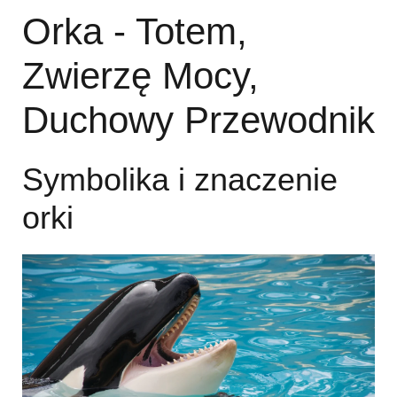
Orka - Totem,
Zwierzę Mocy,
Duchowy Przewodnik
Symbolika i znaczenie
orki