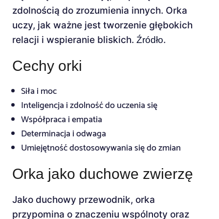
zdolnością do zrozumienia innych. Orka
uczy, jak ważne jest tworzenie głębokich
relacji i wspieranie bliskich.
.
Źródło
Cechy orki
Siła i moc
Inteligencja i zdolność do uczenia się
Współpraca i empatia
Determinacja i odwaga
Umiejętność dostosowywania się do zmian
Orka jako duchowe zwierzę
Jako duchowy przewodnik, orka
przypomina o znaczeniu wspólnoty oraz