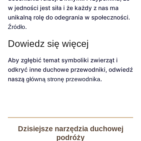
w jedności jest siła i że każdy z nas ma
unikalną rolę do odegrania w społeczności.
.
Źródło
Dowiedz się więcej
Aby zgłębić temat symboliki zwierząt i
odkryć inne duchowe przewodniki, odwiedź
naszą
.
główną stronę przewodnika
Dzisiejsze narzędzia duchowej
podróży