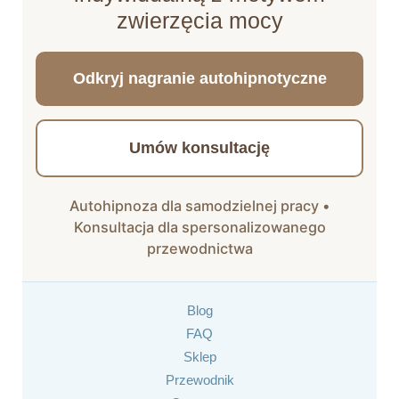
zwierzęcia mocy
Odkryj nagranie autohipnotyczne
Umów konsultację
Autohipnoza dla samodzielnej pracy •
Konsultacja dla spersonalizowanego
przewodnictwa
Blog
FAQ
Sklep
Przewodnik