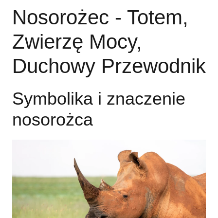
Nosorożec - Totem,
Zwierzę Mocy,
Duchowy Przewodnik
Symbolika i znaczenie
nosorożca