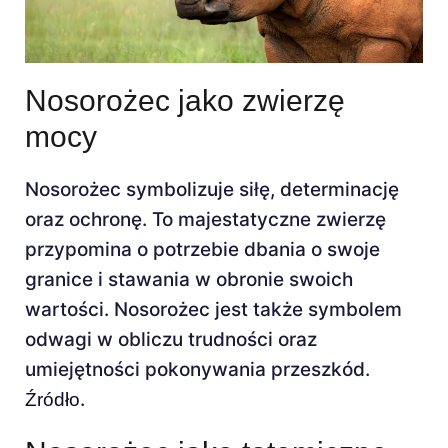
Nosorożec jako zwierzę
mocy
Nosorożec symbolizuje siłę, determinację
oraz ochronę. To majestatyczne zwierzę
przypomina o potrzebie dbania o swoje
granice i stawania w obronie swoich
wartości. Nosorożec jest także symbolem
odwagi w obliczu trudności oraz
umiejętności pokonywania przeszkód.
.
Źródło