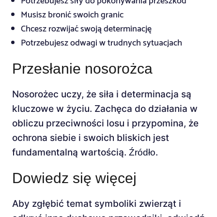
Potrzebujesz siły do pokonywania przeszkód
Musisz bronić swoich granic
Chcesz rozwijać swoją determinację
Potrzebujesz odwagi w trudnych sytuacjach
Przesłanie nosorożca
Nosorożec uczy, że siła i determinacja są
kluczowe w życiu. Zachęca do działania w
obliczu przeciwności losu i przypomina, że
ochrona siebie i swoich bliskich jest
fundamentalną wartością.
.
Źródło
Dowiedz się więcej
Aby zgłębić temat symboliki zwierząt i