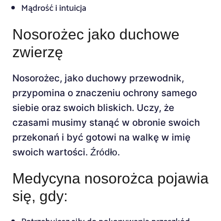
Mądrość i intuicja
Nosorożec jako duchowe
zwierzę
Nosorożec, jako duchowy przewodnik,
przypomina o znaczeniu ochrony samego
siebie oraz swoich bliskich. Uczy, że
czasami musimy stanąć w obronie swoich
przekonań i być gotowi na walkę w imię
swoich wartości.
.
Źródło
Medycyna nosorożca pojawia
się, gdy: