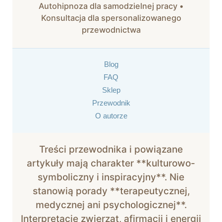
Autohipnoza dla samodzielnej pracy •
Konsultacja dla spersonalizowanego
przewodnictwa
Blog
FAQ
Sklep
Przewodnik
O autorze
Treści przewodnika i powiązane
artykuły mają charakter **kulturowo-
symboliczny i inspiracyjny**. Nie
stanowią porady **terapeutycznej,
medycznej ani psychologicznej**.
Interpretacje zwierząt, afirmacji i energii