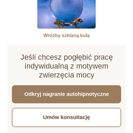
Wróżby szklaną kulą
Jeśli chcesz pogłębić pracę
indywidualną z motywem
zwierzęcia mocy
Odkryj nagranie autohipnotyczne
Umów konsultację