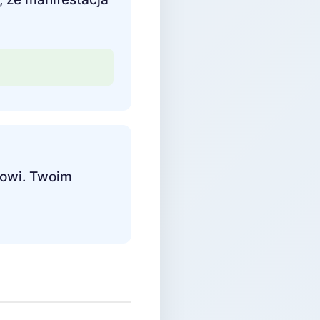
sowi. Twoim