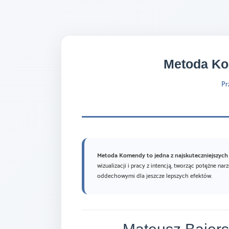
Metoda Ko
Pr
Metoda Komendy to jedna z najskuteczniejszych
wizualizacji i pracy z intencją, tworząc potężne n
oddechowymi dla jeszcze lepszych efektów.