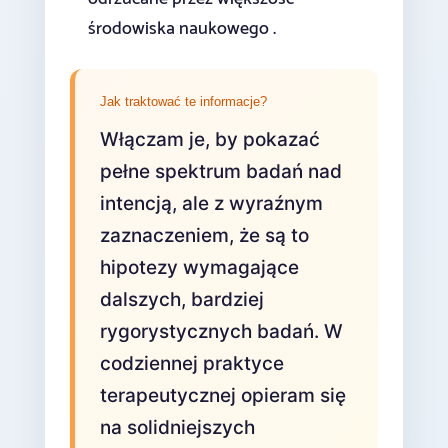
środowiska naukowego .
Jak traktować te informacje?
Włączam je, by pokazać
pełne spektrum badań nad
intencją, ale z wyraźnym
zaznaczeniem, że są to
hipotezy wymagające
dalszych, bardziej
rygorystycznych badań. W
codziennej praktyce
terapeutycznej opieram się
na solidniejszych