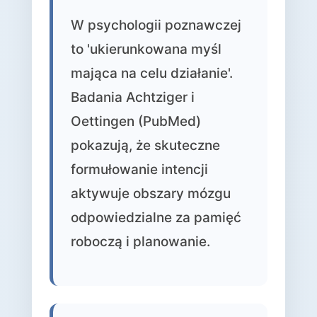
W psychologii poznawczej
to 'ukierunkowana myśl
mająca na celu działanie'.
Badania Achtziger i
Oettingen (PubMed)
pokazują, że skuteczne
formułowanie intencji
aktywuje obszary mózgu
odpowiedzialne za pamięć
roboczą i planowanie.