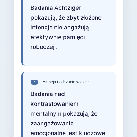
Badania Achtziger
pokazują, że zbyt złożone
intencje nie angażują
efektywnie pamięci
roboczej .
Emocja i odczucie w ciele
4
Badania nad
kontrastowaniem
mentalnym pokazują, że
zaangażowanie
emocjonalne jest kluczowe