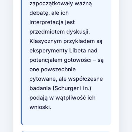
zapoczątkowały ważną
debatę, ale ich
interpretacja jest
przedmiotem dyskusji.
Klasycznym przykładem są
eksperymenty Libeta nad
potencjałem gotowości – są
one powszechnie
cytowane, ale współczesne
badania (Schurger i in.)
podają w wątpliwość ich
wnioski.