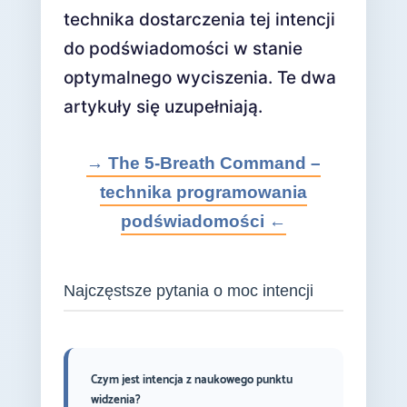
technika dostarczenia tej intencji
do podświadomości w stanie
optymalnego wyciszenia. Te dwa
artykuły się uzupełniają.
→ The 5-Breath Command –
technika programowania
podświadomości ←
Najczęstsze pytania o moc intencji
Czym jest intencja z naukowego punktu
widzenia?