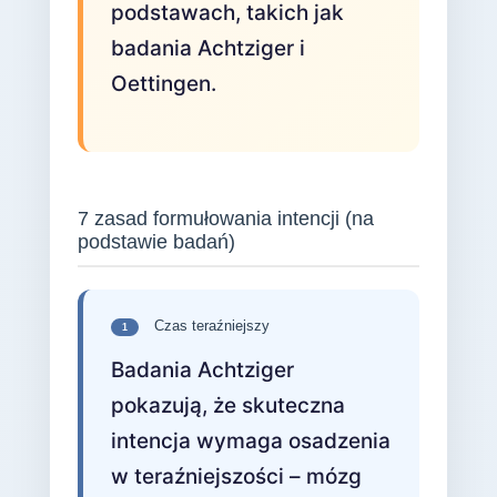
podstawach, takich jak
badania Achtziger i
Oettingen.
7 zasad formułowania intencji (na
podstawie badań)
Czas teraźniejszy
1
Badania Achtziger
pokazują, że skuteczna
intencja wymaga osadzenia
w teraźniejszości – mózg