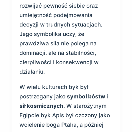
rozwijać pewność siebie oraz
umiejętność podejmowania
decyzji w trudnych sytuacjach.
Jego symbolika uczy, że
prawdziwa siła nie polega na
dominacji, ale na stabilności,
cierpliwości i konsekwencji w
działaniu.
W wielu kulturach byk był
postrzegany jako
symbol bóstw i
sił kosmicznych
. W starożytnym
Egipcie byk Apis był czczony jako
wcielenie boga Ptaha, a później