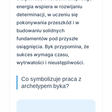
energia wspiera w rozwijaniu
determinacji, w uczeniu się
pokonywania przeszkód i w
budowaniu solidnych
fundamentów pod przyszłe
osiągnięcia. Byk przypomina, że
sukces wymaga czasu,
wytrwałości i nieustępliwości.
Co symbolizuje praca z
archetypem byka?