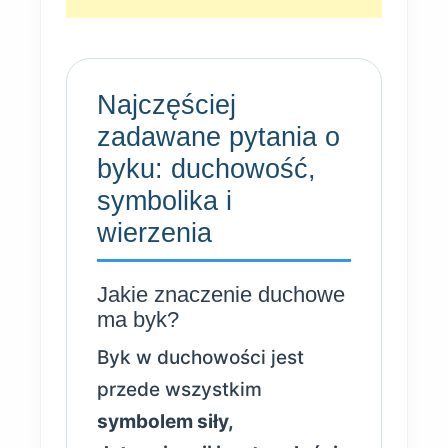
Najczęściej
zadawane pytania o
byku: duchowość,
symbolika i
wierzenia
Jakie znaczenie duchowe
ma byk?
Byk w duchowości jest
przede wszystkim
symbolem siły,