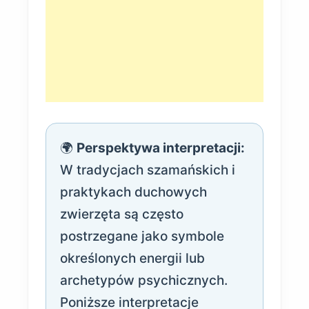
🌍
Perspektywa interpretacji:
W tradycjach szamańskich i
praktykach duchowych
zwierzęta są często
postrzegane jako symbole
określonych energii lub
archetypów psychicznych.
Poniższe interpretacje