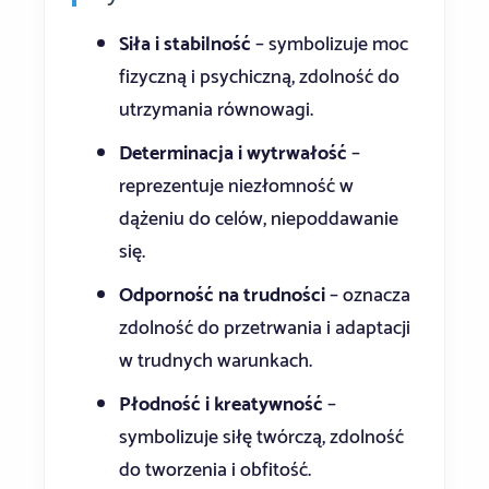
Siła i stabilność
– symbolizuje moc
fizyczną i psychiczną, zdolność do
utrzymania równowagi.
Determinacja i wytrwałość
–
reprezentuje niezłomność w
dążeniu do celów, niepoddawanie
się.
Odporność na trudności
– oznacza
zdolność do przetrwania i adaptacji
w trudnych warunkach.
Płodność i kreatywność
–
symbolizuje siłę twórczą, zdolność
do tworzenia i obfitość.