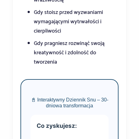
Gdy stoisz przed wyzwaniami
wymagającymi wytrwałości i
cierpliwości
Gdy pragniesz rozwinąć swoją
kreatywność i zdolność do
tworzenia
📓 Interaktywny Dziennik Snu – 30-
dniowa transformacja
Co zyskujesz: