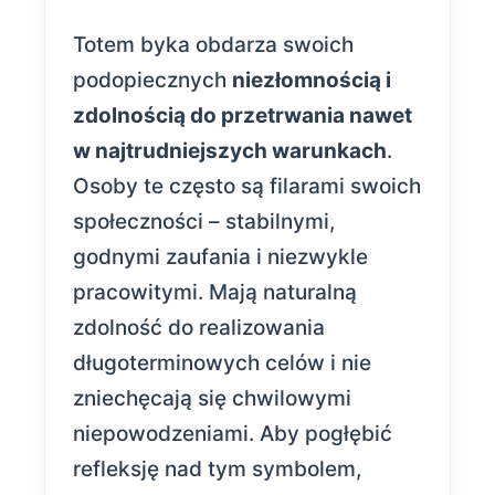
Totem byka obdarza swoich
podopiecznych
niezłomnością i
zdolnością do przetrwania nawet
w najtrudniejszych warunkach
.
Osoby te często są filarami swoich
społeczności – stabilnymi,
godnymi zaufania i niezwykle
pracowitymi. Mają naturalną
zdolność do realizowania
długoterminowych celów i nie
zniechęcają się chwilowymi
niepowodzeniami. Aby pogłębić
refleksję nad tym symbolem,