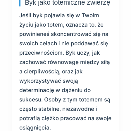
Byk jako totemiczne zwierzę
Jeśli byk pojawia się w Twoim
życiu jako totem, oznacza to, że
powinieneś skoncentrować się na
swoich celach i nie poddawać się
przeciwnościom. Byk uczy, jak
zachować równowagę między siłą
a cierpliwością, oraz jak
wykorzystywać swoją
determinację w dążeniu do
sukcesu. Osoby z tym totemem są
często stabilne, niezawodne i
potrafią ciężko pracować na swoje
osiągnięcia.