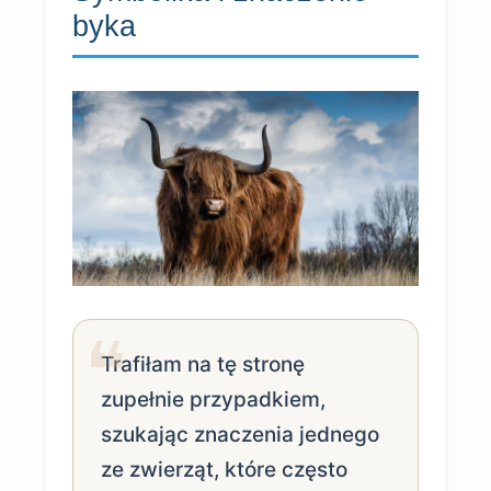
byka
Trafiłam na tę stronę
zupełnie przypadkiem,
szukając znaczenia jednego
ze zwierząt, które często