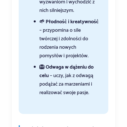
wyzwaniom i wychodzić z
nich silniejszym.
🌱 Płodność i kreatywność
– przypomina o sile
twórczej i zdolności do
rodzenia nowych
pomysłów i projektów.
🦁 Odwaga w dążeniu do
celu
– uczy, jak z odwagą
podążać za marzeniami i
realizować swoje pasje.