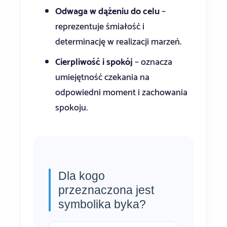
Odwaga w dążeniu do celu
–
reprezentuje śmiałość i
determinację w realizacji marzeń.
Cierpliwość i spokój
– oznacza
umiejętność czekania na
odpowiedni moment i zachowania
spokoju.
Dla kogo
przeznaczona jest
symbolika byka?