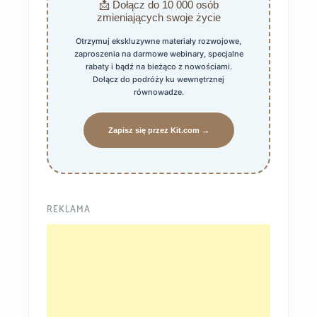
📩 Dołącz do 10 000 osób
zmieniających swoje życie
Otrzymuj ekskluzywne materiały rozwojowe,
zaproszenia na darmowe webinary, specjalne
rabaty i bądź na bieżąco z nowościami.
Dołącz do podróży ku wewnętrznej
równowadze.
Zapisz się przez Kit.com →
REKLAMA