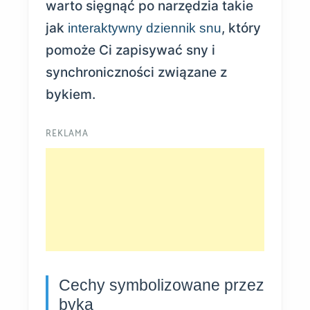
warto sięgnąć po narzędzia takie
jak
, który
interaktywny dziennik snu
pomoże Ci zapisywać sny i
synchroniczności związane z
bykiem.
REKLAMA
Cechy symbolizowane przez
byka