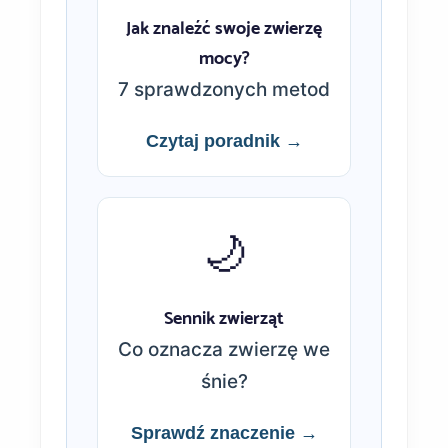
Jak znaleźć swoje zwierzę
mocy?
7 sprawdzonych metod
Czytaj poradnik →
🌙
Sennik zwierząt
Co oznacza zwierzę we
śnie?
Sprawdź znaczenie →