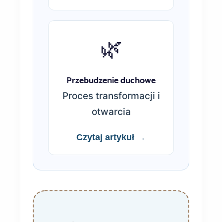
🌿
Przebudzenie duchowe
Proces transformacji i
otwarcia
Czytaj artykuł →