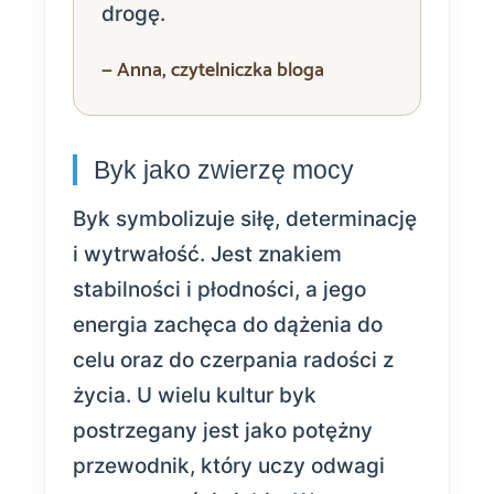
drogę.
— Anna, czytelniczka bloga
Byk jako zwierzę mocy
Byk symbolizuje siłę, determinację
i wytrwałość. Jest znakiem
stabilności i płodności, a jego
energia zachęca do dążenia do
celu oraz do czerpania radości z
życia. U wielu kultur byk
postrzegany jest jako potężny
przewodnik, który uczy odwagi