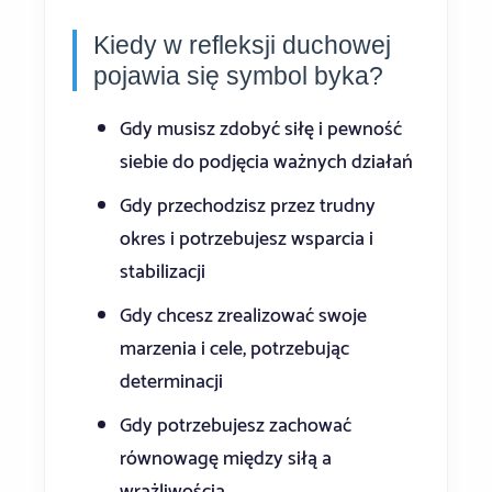
Kiedy w refleksji duchowej
pojawia się symbol byka?
Gdy musisz zdobyć siłę i pewność
siebie do podjęcia ważnych działań
Gdy przechodzisz przez trudny
okres i potrzebujesz wsparcia i
stabilizacji
Gdy chcesz zrealizować swoje
marzenia i cele, potrzebując
determinacji
Gdy potrzebujesz zachować
równowagę między siłą a
wrażliwością