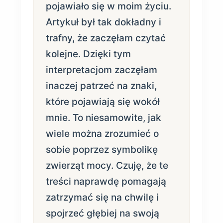
pojawiało się w moim życiu.
Artykuł był tak dokładny i
trafny, że zaczęłam czytać
kolejne. Dzięki tym
interpretacjom zaczęłam
inaczej patrzeć na znaki,
które pojawiają się wokół
mnie. To niesamowite, jak
wiele można zrozumieć o
sobie poprzez symbolikę
zwierząt mocy. Czuję, że te
treści naprawdę pomagają
zatrzymać się na chwilę i
spojrzeć głębiej na swoją