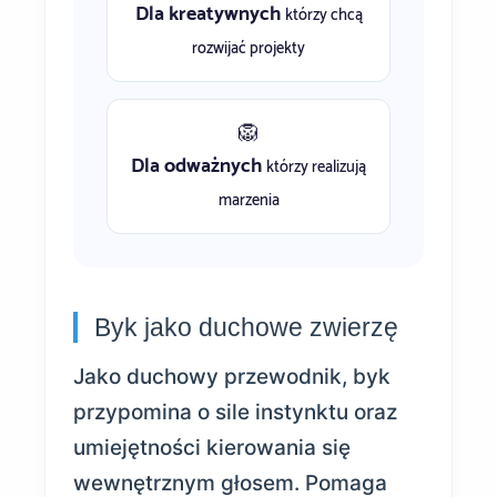
Dla kreatywnych
którzy chcą
rozwijać projekty
🦁
Dla odważnych
którzy realizują
marzenia
Byk jako duchowe zwierzę
Jako duchowy przewodnik, byk
przypomina o sile instynktu oraz
umiejętności kierowania się
wewnętrznym głosem. Pomaga