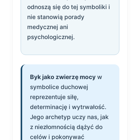
odnoszą się do tej symboliki i
nie stanowią porady
medycznej ani
psychologicznej.
Byk jako zwierzę mocy
w
symbolice duchowej
reprezentuje siłę,
determinację i wytrwałość.
Jego archetyp uczy nas, jak
z niezłomnością dążyć do
celów i pokonywać