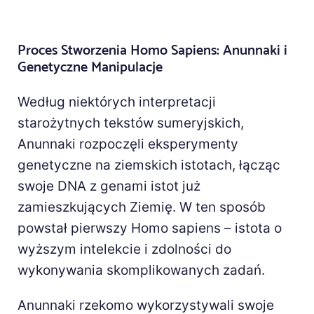
Proces Stworzenia Homo Sapiens: Anunnaki i
Genetyczne Manipulacje
Według niektórych interpretacji
starożytnych tekstów sumeryjskich,
Anunnaki rozpoczęli eksperymenty
genetyczne na ziemskich istotach, łącząc
swoje DNA z genami istot już
zamieszkujących Ziemię. W ten sposób
powstał pierwszy Homo sapiens – istota o
wyższym intelekcie i zdolności do
wykonywania skomplikowanych zadań.
Anunnaki rzekomo wykorzystywali swoje