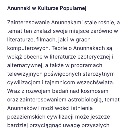
Anunnaki w Kulturze Popularnej
Zainteresowanie Anunnakami stale rośnie, a
temat ten znalazł swoje miejsce zarówno w
literaturze, filmach, jak i w grach
komputerowych. Teorie o Anunnakach są
wciąż obecne w literaturze ezoterycznej i
alternatywnej, a także w programach
telewizyjnych poświęconych starożytnym
cywilizacjom i tajemnicom wszechświata.
Wraz z rozwojem badań nad kosmosem
oraz zainteresowaniem astrobiologią, temat
Anunnaków i możliwości istnienia
pozaziemskich cywilizacji może jeszcze
bardziej przyciągnąć uwagę przyszłych