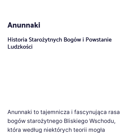
Anunnaki
Historia Starożytnych Bogów i Powstanie
Ludzkości
Anunnaki to tajemnicza i fascynująca rasa
bogów starożytnego Bliskiego Wschodu,
która według niektórych teorii mogła