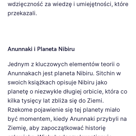
wdzięczność za wiedzę i umiejętności, które
przekazali.
Anunnaki i Planeta Nibiru
Jednym z kluczowych elementów teorii o
Anunnakach jest planeta Nibiru. Sitchin w
swoich książkach opisuje Nibiru jako
planetę o niezwykle długiej orbicie, która co
kilka tysięcy lat zbliża się do Ziemi.
Rzekome pojawienie się tej planety miało
być momentem, kiedy Anunnaki przybyli na
Ziemię, aby zapoczątkować historię