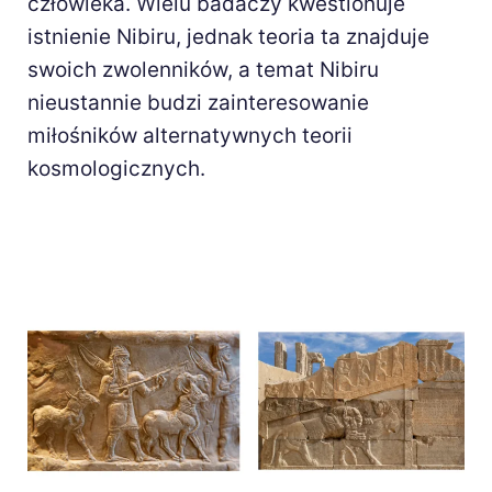
człowieka. Wielu badaczy kwestionuje
istnienie Nibiru, jednak teoria ta znajduje
swoich zwolenników, a temat Nibiru
nieustannie budzi zainteresowanie
miłośników alternatywnych teorii
kosmologicznych.