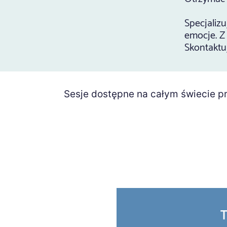
Specjalizu
emocje. Z
Skontaktu
Sesje dostępne na całym świecie p
T