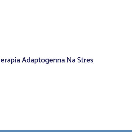
erapia Adaptogenna Na Stres