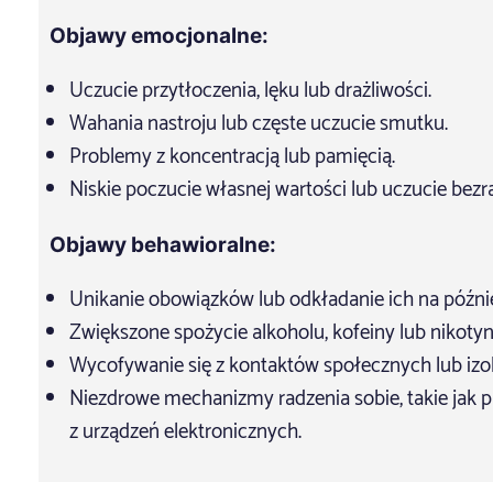
Objawy emocjonalne:
Uczucie przytłoczenia, lęku lub drażliwości.
Wahania nastroju lub częste uczucie smutku.
Problemy z koncentracją lub pamięcią.
Niskie poczucie własnej wartości lub uczucie bezr
Objawy behawioralne:
Unikanie obowiązków lub odkładanie ich na późnie
Zwiększone spożycie alkoholu, kofeiny lub nikotyn
Wycofywanie się z kontaktów społecznych lub izol
Niezdrowe mechanizmy radzenia sobie, takie jak p
z urządzeń elektronicznych.