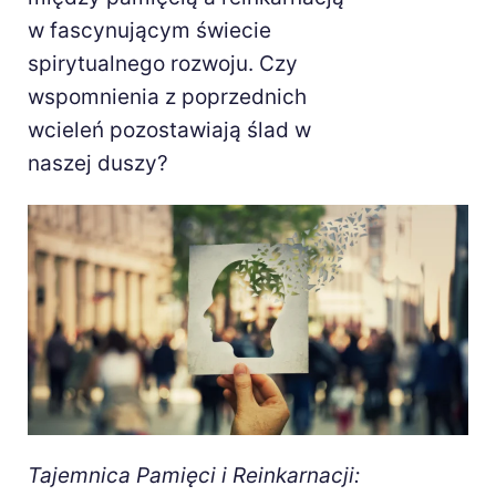
w fascynującym świecie
spirytualnego rozwoju. Czy
wspomnienia z poprzednich
wcieleń pozostawiają ślad w
naszej duszy?
Tajemnica Pamięci i Reinkarnacji: