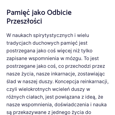
Pamięć jako Odbicie
Przeszłości
W naukach spirytystycznych i wielu
tradycjach duchowych pamięć jest
postrzegana jako coś więcej niż tylko
zapisane wspomnienia w mózgu. To jest
postrzegane jako coś, co przechodzi przez
nasze życia, nasze inkarnacje, zostawiając
ślad w naszej duszy. Koncepcja reinkarnacji,
czyli wielokrotnych wcieleń duszy w
różnych ciałach, jest powiązana z ideą, że
nasze wspomnienia, doświadczenia i nauka
są przekazywane z jednego życia do