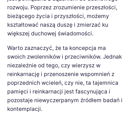
rozwoju. Poprzez zrozumienie przeszłości,
bieżącego życia i przyszłości, możemy
kształtować naszą duszę i zmierzać ku
większej duchowej świadomości.
Warto zaznaczyć, że ta koncepcja ma
swoich zwolenników i przeciwników. Jednak
niezależnie od tego, czy wierzysz w
reinkarnację i przenoszenie wspomnień z
poprzednich wcieleń, czy nie, ta tajemnica
pamięci i reinkarnacji jest fascynująca i
pozostaje niewyczerpanym źródłem badań i
kontemplacji.