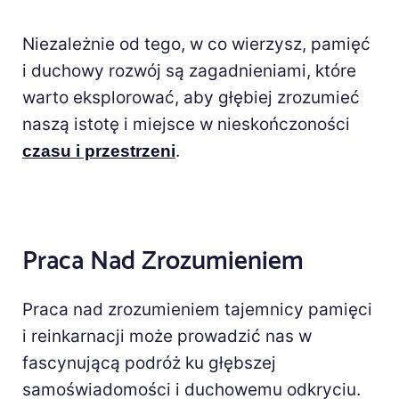
Niezależnie od tego, w co wierzysz, pamięć
i duchowy rozwój są zagadnieniami, które
warto eksplorować, aby głębiej zrozumieć
naszą istotę i miejsce w nieskończoności
.
czasu i przestrzeni
Praca Nad Zrozumieniem
Praca nad zrozumieniem tajemnicy pamięci
i reinkarnacji może prowadzić nas w
fascynującą podróż ku głębszej
samoświadomości i duchowemu odkryciu.