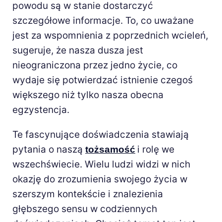
powodu są w stanie dostarczyć
szczegółowe informacje. To, co uważane
jest za wspomnienia z poprzednich wcieleń,
sugeruje, że nasza dusza jest
nieograniczona przez jedno życie, co
wydaje się potwierdzać istnienie czegoś
większego niż tylko nasza obecna
egzystencja.
Te fascynujące doświadczenia stawiają
pytania o naszą
i rolę we
tożsamość
wszechświecie. Wielu ludzi widzi w nich
okazję do zrozumienia swojego życia w
szerszym kontekście i znalezienia
głębszego sensu w codziennych