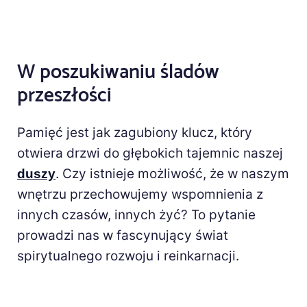
W poszukiwaniu śladów
przeszłości
Pamięć jest jak zagubiony klucz, który
otwiera drzwi do głębokich tajemnic naszej
. Czy istnieje możliwość, że w naszym
duszy
wnętrzu przechowujemy wspomnienia z
innych czasów, innych żyć? To pytanie
prowadzi nas w fascynujący świat
spirytualnego rozwoju i reinkarnacji.