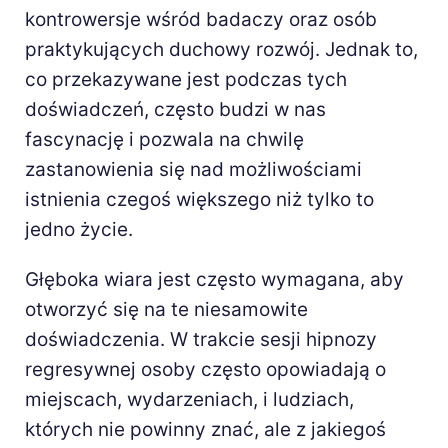
kontrowersje wśród badaczy oraz osób
praktykujących duchowy rozwój. Jednak to,
co przekazywane jest podczas tych
doświadczeń, często budzi w nas
fascynację i pozwala na chwilę
zastanowienia się nad możliwościami
istnienia czegoś większego niż tylko to
jedno życie.
Głęboka wiara jest często wymagana, aby
otworzyć się na te niesamowite
doświadczenia. W trakcie sesji hipnozy
regresywnej osoby często opowiadają o
miejscach, wydarzeniach, i ludziach,
których nie powinny znać, ale z jakiegoś