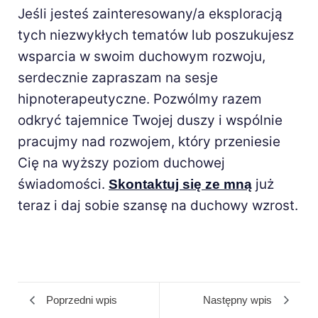
Jeśli jesteś zainteresowany/a eksploracją
tych niezwykłych tematów lub poszukujesz
wsparcia w swoim duchowym rozwoju,
serdecznie zapraszam na sesje
hipnoterapeutyczne. Pozwólmy razem
odkryć tajemnice Twojej duszy i wspólnie
pracujmy nad rozwojem, który przeniesie
Cię na wyższy poziom duchowej
świadomości.
już
Skontaktuj się ze mną
teraz i daj sobie szansę na duchowy wzrost.
Poprzedni wpis
Następny wpis