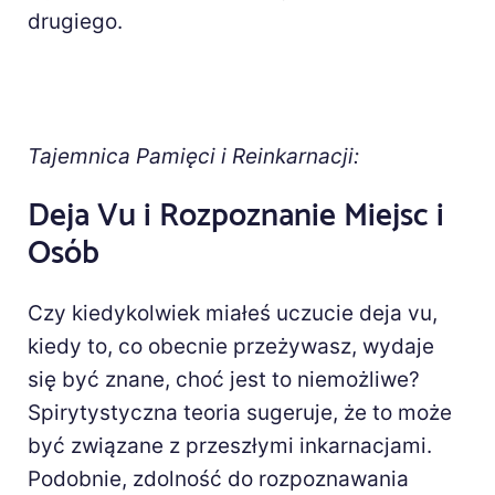
drugiego.
Tajemnica Pamięci i Reinkarnacji:
Deja Vu i Rozpoznanie Miejsc i
Osób
Czy kiedykolwiek miałeś uczucie deja vu,
kiedy to, co obecnie przeżywasz, wydaje
się być znane, choć jest to niemożliwe?
Spirytystyczna teoria sugeruje, że to może
być związane z przeszłymi inkarnacjami.
Podobnie, zdolność do rozpoznawania