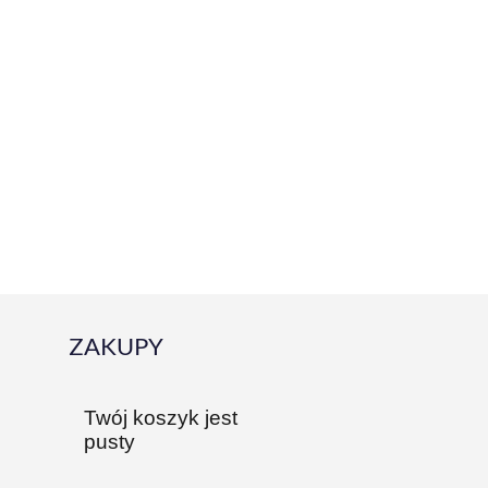
ZAKUPY
Twój koszyk jest
pusty