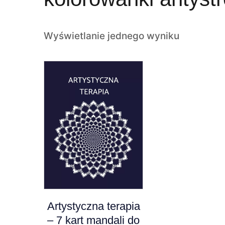
Wyświetlanie jednego wyniku
Artystyczna terapia
– 7 kart mandali do