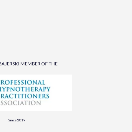
BAJERSKI MEMBER OF THE
Since 2019