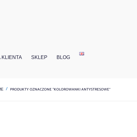
 KLIENTA
SKLEP
BLOG
PRODUKTY OZNACZONE “KOLOROWANKI ANTYSTRESOWE”
ME