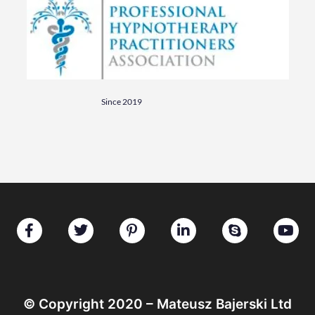
Since 2019
© Copyright 2020 – Mateusz Bajerski Ltd