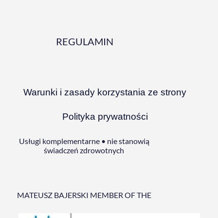
REGULAMIN
Warunki i zasady korzystania ze strony
Polityka prywatności
Usługi komplementarne • nie stanowią
świadczeń zdrowotnych
MATEUSZ BAJERSKI MEMBER OF THE