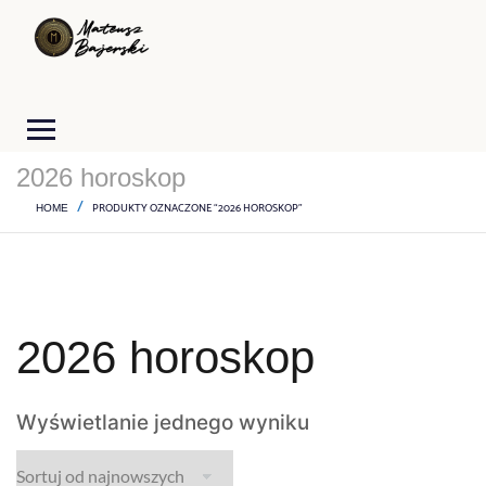
2026 horoskop
PRODUKTY OZNACZONE “2026 HOROSKOP”
HOME
2026 horoskop
Wyświetlanie jednego wyniku