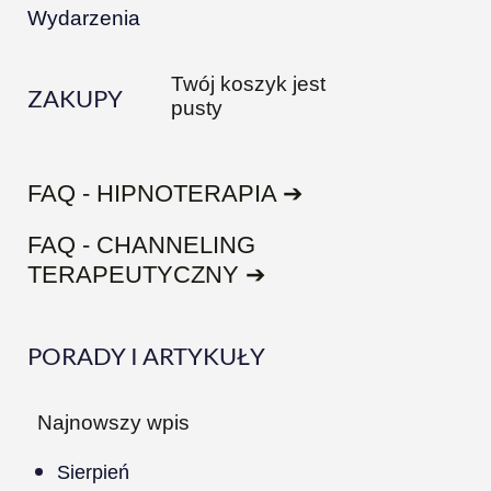
Wydarzenia
Twój koszyk jest
ZAKUPY
pusty
FAQ - HIPNOTERAPIA ➔
FAQ - CHANNELING
TERAPEUTYCZNY ➔
PORADY I ARTYKUŁY
Najnowszy wpis
Sierpień