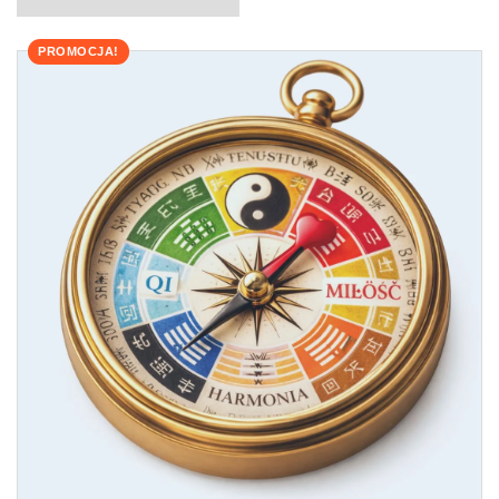
PROMOCJA!