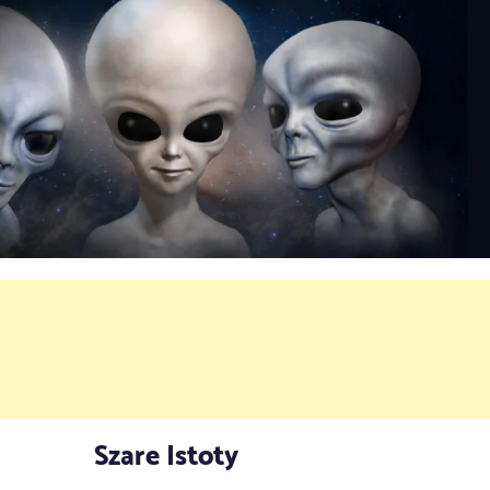
Szare Istoty