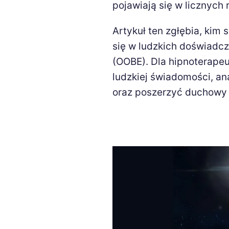
pojawiają się w licznych 
Artykuł ten zgłębia, kim 
się w ludzkich doświadcz
(OOBE). Dla hipnoterape
ludzkiej świadomości, an
oraz poszerzyć duchowy 