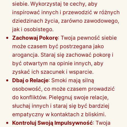
siebie. Wykorzystaj te cechy, aby
inspirować innych i przewodzić w różnych
dziedzinach życia, zarówno zawodowego,
jak i osobistego.
Zachowaj Pokorę
: Twoja pewność siebie
może czasem być postrzegana jako
arogancja. Staraj się zachować pokorę i
być otwartym na opinie innych, aby
zyskać ich szacunek i wsparcie.
Dbaj o Relacje
: Smoki mają silną
osobowość, co może czasem prowadzić
do konfliktów. Pielęgnuj swoje relacje,
słuchaj innych i staraj się być bardziej
empatyczny w kontaktach z bliskimi.
Kontroluj Swoją Impulsywność
: Twoja