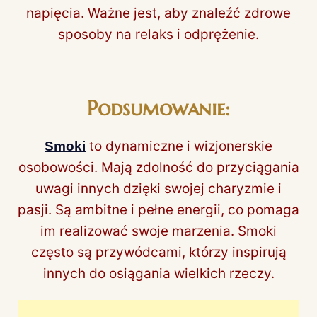
napięcia. Ważne jest, aby znaleźć zdrowe
sposoby na relaks i odprężenie.
Podsumowanie:
to dynamiczne i wizjonerskie
Smoki
osobowości. Mają zdolność do przyciągania
uwagi innych dzięki swojej charyzmie i
pasji. Są ambitne i pełne energii, co pomaga
im realizować swoje marzenia. Smoki
często są przywódcami, którzy inspirują
innych do osiągania wielkich rzeczy.