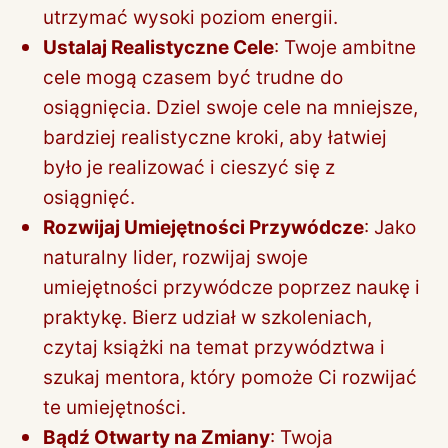
utrzymać wysoki poziom energii.
Ustalaj Realistyczne Cele
: Twoje ambitne
cele mogą czasem być trudne do
osiągnięcia. Dziel swoje cele na mniejsze,
bardziej realistyczne kroki, aby łatwiej
było je realizować i cieszyć się z
osiągnięć.
Rozwijaj Umiejętności Przywódcze
: Jako
naturalny lider, rozwijaj swoje
umiejętności przywódcze poprzez naukę i
praktykę. Bierz udział w szkoleniach,
czytaj książki na temat przywództwa i
szukaj mentora, który pomoże Ci rozwijać
te umiejętności.
Bądź Otwarty na Zmiany
: Twoja