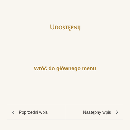
Udostępnij
Wróć do głównego menu
Poprzedni wpis
Następny wpis