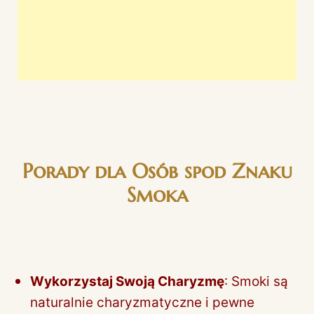
Porady dla Osób spod Znaku
Smoka
Wykorzystaj Swoją Charyzmę
: Smoki są
naturalnie charyzmatyczne i pewne