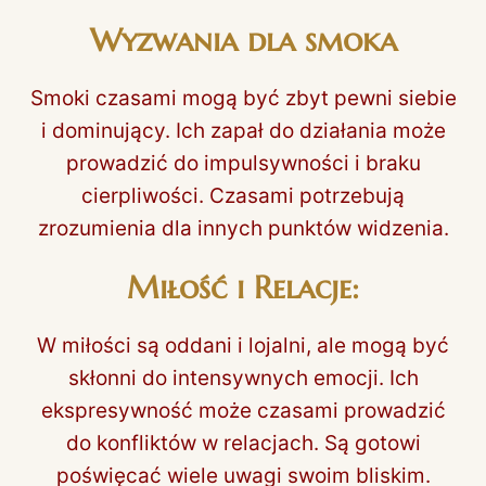
Wyzwania dla smoka
Smoki czasami mogą być zbyt pewni siebie
i dominujący. Ich zapał do działania może
prowadzić do impulsywności i braku
cierpliwości. Czasami potrzebują
zrozumienia dla innych punktów widzenia.
Miłość i Relacje:
W miłości są oddani i lojalni, ale mogą być
skłonni do intensywnych emocji. Ich
ekspresywność może czasami prowadzić
do konfliktów w relacjach. Są gotowi
poświęcać wiele uwagi swoim bliskim.