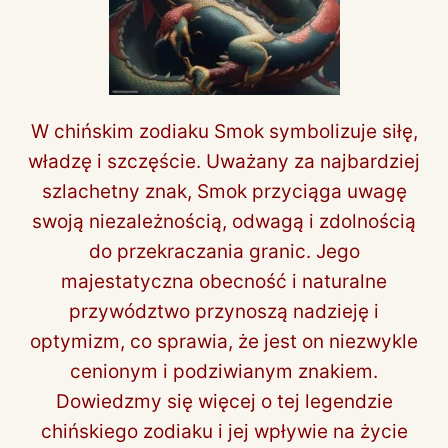
W chińskim zodiaku Smok symbolizuje siłę,
władzę i szczęście. Uważany za najbardziej
szlachetny znak, Smok przyciąga uwagę
swoją niezależnością, odwagą i zdolnością
do przekraczania granic. Jego
majestatyczna obecność i naturalne
przywództwo przynoszą nadzieję i
optymizm, co sprawia, że jest on niezwykle
cenionym i podziwianym znakiem.
Dowiedzmy się więcej o tej legendzie
chińskiego zodiaku i jej wpływie na życie