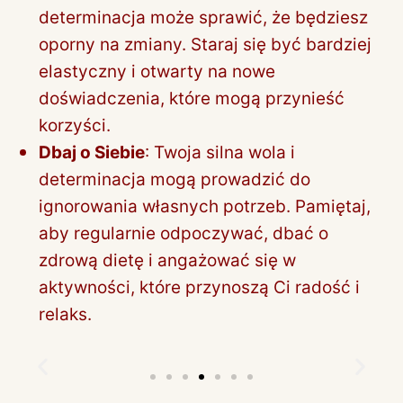
determinacja może sprawić, że będziesz
oporny na zmiany. Staraj się być bardziej
elastyczny i otwarty na nowe
doświadczenia, które mogą przynieść
korzyści.
Dbaj o Siebie
: Twoja silna wola i
determinacja mogą prowadzić do
ignorowania własnych potrzeb. Pamiętaj,
aby regularnie odpoczywać, dbać o
zdrową dietę i angażować się w
aktywności, które przynoszą Ci radość i
relaks.