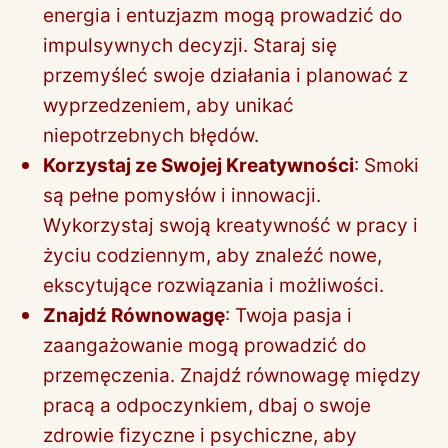
energia i entuzjazm mogą prowadzić do
impulsywnych decyzji. Staraj się
przemyśleć swoje działania i planować z
wyprzedzeniem, aby unikać
niepotrzebnych błędów.
Korzystaj ze Swojej Kreatywności
: Smoki
są pełne pomysłów i innowacji.
Wykorzystaj swoją kreatywność w pracy i
życiu codziennym, aby znaleźć nowe,
ekscytujące rozwiązania i możliwości.
Znajdź Równowagę
: Twoja pasja i
zaangażowanie mogą prowadzić do
przemęczenia. Znajdź równowagę między
pracą a odpoczynkiem, dbaj o swoje
zdrowie fizyczne i psychiczne, aby