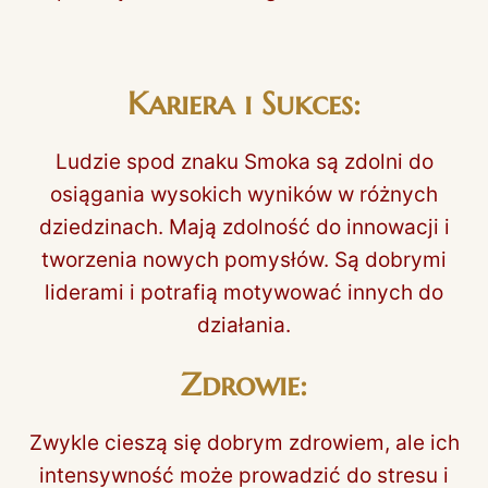
Kariera i Sukces:
Ludzie spod znaku Smoka są zdolni do
osiągania wysokich wyników w różnych
dziedzinach. Mają zdolność do innowacji i
tworzenia nowych pomysłów. Są dobrymi
liderami i potrafią motywować innych do
działania.
Zdrowie:
Zwykle cieszą się dobrym zdrowiem, ale ich
intensywność może prowadzić do stresu i