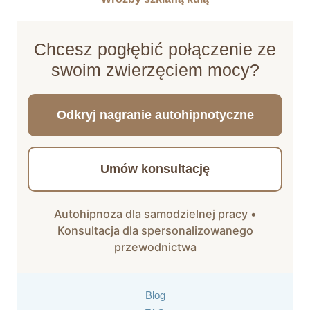
Chcesz pogłębić połączenie ze
swoim zwierzęciem mocy?
Odkryj nagranie autohipnotyczne
Umów konsultację
Autohipnoza dla samodzielnej pracy •
Konsultacja dla spersonalizowanego
przewodnictwa
Blog