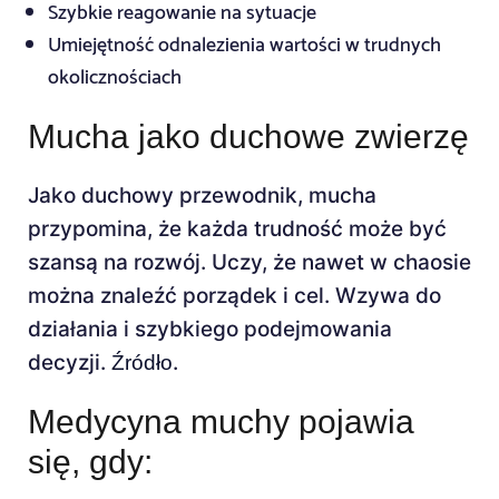
Szybkie reagowanie na sytuacje
Umiejętność odnalezienia wartości w trudnych
okolicznościach
Mucha jako duchowe zwierzę
Jako duchowy przewodnik, mucha
przypomina, że każda trudność może być
szansą na rozwój. Uczy, że nawet w chaosie
można znaleźć porządek i cel. Wzywa do
działania i szybkiego podejmowania
decyzji.
.
Źródło
Medycyna muchy pojawia
się, gdy: