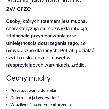
zwierzę
Osoby, których totemem jest mucha,
charakteryzują się niezwykłą intuicją,
zdolnością przystosowania oraz
umiejętnością dostrzegania tego, co
niewidoczne dla innych. Potrafią działać
szybko i skutecznie, nawet w
niesprzyjających warunkach.
.
Źródło
Cechy muchy
Przystosowanie do zmian
Determinacja i wytrwałość
Wrażliwość na energię otoczenia