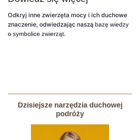
Odkryj inne zwierzęta mocy i ich duchowe
znaczenie, odwiedzając naszą
bazę wiedzy
.
o symbolice zwierząt
Dzisiejsze narzędzia duchowej
podróży