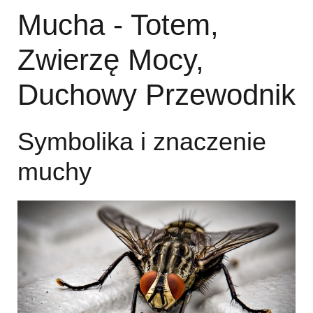
Mucha - Totem,
Zwierzę Mocy,
Duchowy Przewodnik
Symbolika i znaczenie
muchy