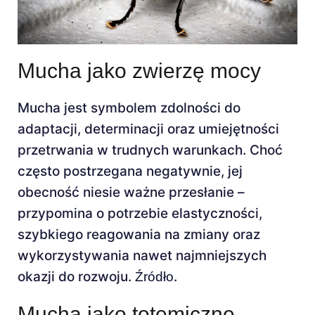
Mucha jako zwierzę mocy
Mucha jest symbolem zdolności do
adaptacji, determinacji oraz umiejętności
przetrwania w trudnych warunkach. Choć
często postrzegana negatywnie, jej
obecność niesie ważne przesłanie –
przypomina o potrzebie elastyczności,
szybkiego reagowania na zmiany oraz
wykorzystywania nawet najmniejszych
okazji do rozwoju.
.
Źródło
Mucha jako totemiczne