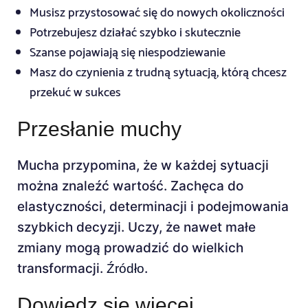
Musisz przystosować się do nowych okoliczności
Potrzebujesz działać szybko i skutecznie
Szanse pojawiają się niespodziewanie
Masz do czynienia z trudną sytuacją, którą chcesz
przekuć w sukces
Przesłanie muchy
Mucha przypomina, że w każdej sytuacji
można znaleźć wartość. Zachęca do
elastyczności, determinacji i podejmowania
szybkich decyzji. Uczy, że nawet małe
zmiany mogą prowadzić do wielkich
transformacji.
.
Źródło
Dowiedz się więcej