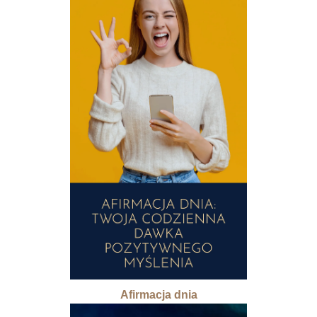
Afirmacja dnia